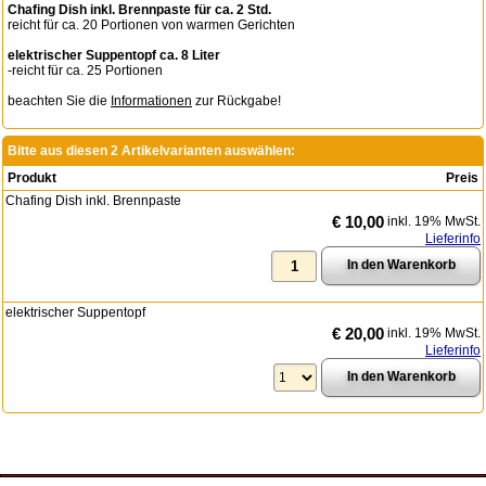
Chafing Dish inkl. Brennpaste für ca. 2 Std.
reicht für ca. 20 Portionen von warmen Gerichten
elektrischer Suppentopf ca. 8 Liter
-reicht für ca. 25 Portionen
beachten Sie die
Informationen
zur Rückgabe!
Bitte aus diesen 2 Artikelvarianten auswählen:
Produkt
Preis
Chafing Dish inkl. Brennpaste
€ 10,00
inkl. 19% MwSt.
Lieferinfo
elektrischer Suppentopf
€ 20,00
inkl. 19% MwSt.
Lieferinfo