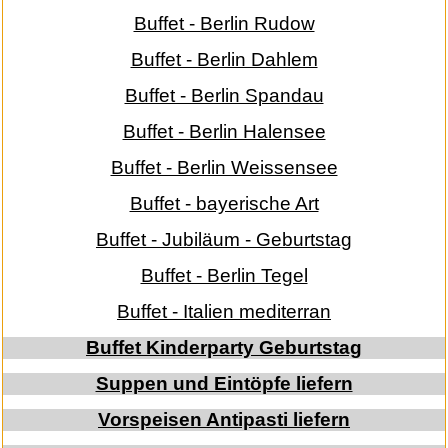
Buffet - Berlin Rudow
Buffet - Berlin Dahlem
Buffet - Berlin Spandau
Buffet - Berlin Halensee
Buffet - Berlin Weissensee
Buffet - bayerische Art
Buffet - Jubiläum - Geburtstag
Buffet - Berlin Tegel
Buffet - Italien me­di­ter­ran
Buffet Kinderparty Geburtstag
Suppen und Eintöpfe liefern
Vorspeisen Antipasti liefern