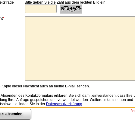
eitsfrage
Bitte geben Sie die Zahl aus dem rechten Bild ein:
ht
*
 Kopie dieser Nachricht auch an meine E-Mail senden.
 Absenden des Kontaktformulars erklären Sie sich damit einverstanden, dass Ihre 
tung Ihrer Anfrage gespeichert und verwendet werden. Weitere Informationen und
fshinweise finden Sie in der
Datenschutzerklärung
.
*e